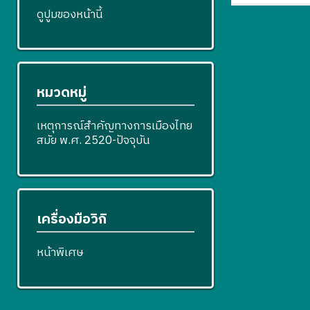
ดูปูมของหน้านี้
หมวดหมู่
เหตุการณ์สำคัญทางการเมืองไทย
สมัย พ.ศ. 2520-ปัจจุบัน
เครื่องมือวิกิ
หน้าพิเศษ