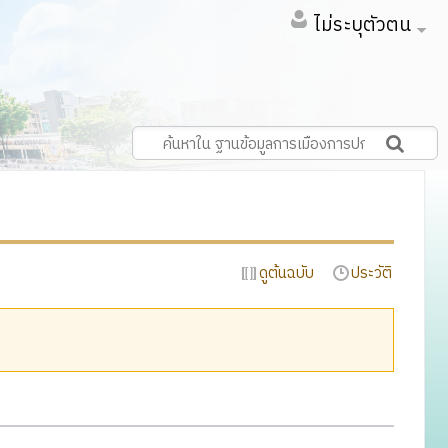
ไม่ระบุตัวตน
ดูต้นฉบับ
ประวัติ