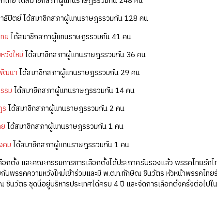
ักไทย ได้สมาชิกสภาผู้แทนราษฎรรวมกัน 248 คน
าธิปัตย์ ได้สมาชิกสภาผู้แทนราษฎรรวมกัน 128 คน
ไทย
ได้สมาชิกสภาผู้แทนราษฎรรวมกัน 41 คน
วังใหม่
ได้สมาชิกสภาผู้แทนราษฎรรวมกัน 36 คน
พัฒนา
ได้สมาชิกสภาผู้แทนราษฎรรวมกัน 29 คน
ธรรม
ได้สมาชิกสภาผู้แทนราษฎรรวมกัน 14 คน
ฎร
ได้สมาชิกสภาผู้แทนราษฎรรวมกัน 2 คน
ทย
ได้สมาชิกสภาผู้แทนราษฎรรวมกัน 1 คน
ังคม
ได้สมาชิกสภาผู้แทนราษฎรรวมกัน 1 คน
ือกตั้ง และคณะกรรมการการเลือกตั้งได้ประกาศรับรองแล้ว พรรคไทยรักไทย
ับพรรคความหวังใหม่เข้าร่วมและมี พ.ต.ท.ทักษิณ ชินวัตร หัวหน้าพรรคไทยรัก
ิณ ชินวัตร ชุดนี้อยู่บริหารประเทศได้ครบ 4 ปี และจัดการเลือกตั้งครั้งต่อไป