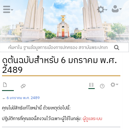
ดูต้นฉบับสำหรับ 6 มกราคม พ.ศ.
2489
←
6 มกราคม พ.ศ. 2489
คุณไม่มีสิทธิแก้ไขหน้านี้ ด้วยเหตุต่อไปนี้:
ปฏิบัติการที่คุณขอนี้สงวนไว้เฉพาะผู้ใช้ในกลุ่ม:
ผู้ดูแลระบบ