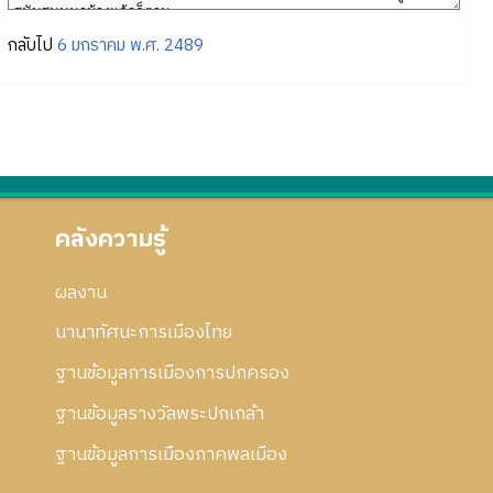
กลับไป
6 มกราคม พ.ศ. 2489
คลังความรู้
ผลงาน
นานาทัศนะการเมืองไทย
ฐานข้อมูลการเมืองการปกครอง
ฐานข้อมูลรางวัลพระปกเกล้า
ฐานข้อมูลการเมืองภาคพลเมือง