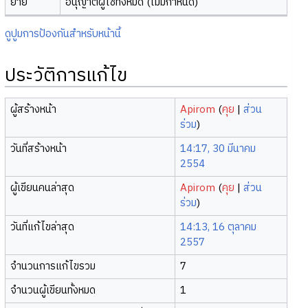
ย้าย
อนุญาตผู้ใช้ทั้งหมด (ไม่มีกำหนด)
ดูปูมการป้องกันสำหรับหน้านี้
ประวัติการแก้ไข
ผู้สร้างหน้า
Apirom
(
คุย
|
ส่วน
ร่วม
)
วันที่สร้างหน้า
14:17, 30 มีนาคม
2554
ผู้เขียนคนล่าสุด
Apirom
(
คุย
|
ส่วน
ร่วม
)
วันที่แก้ไขล่าสุด
14:13, 16 ตุลาคม
2557
จำนวนการแก้ไขรวม
7
จำนวนผู้เขียนทั้งหมด
1