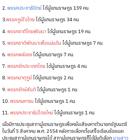
2.
พรรคประชาธิปัตย์
ได้ผู้แทนราษฎร 159 คน
3.
พรรคภูมิใจไทย
ได้ผู้แทนราษฎร 34 คน
4.
พรรคชาติไทยพัฒนา
ได้ผู้แทนราษฎร 19 คน
5.
พรรคชาติพัฒนาเพื่อแผ่นดิน
ได้ผู้แทนราษฎร 7 คน
6.
พรรคพลังชล
ได้ผู้แทนราษฎร 7 คน
7.
พรรครักประเทศไทย
ได้ผู้แทนราษฎร 4 คน
8.
พรรคมาตุภูมิ
ได้ผู้แทนราษฎร 2 คน
9.
พรรครักษ์สันติ
ได้ผู้แทนราษฎร 1 คน
10.
พรรคมหาชน
ได้ผู้แทนราษฎร 1 คน
11.
พรรคประชาธิปไตยใหม่
ได้ผู้แทนราษฎร 1 คน
เมื่อมีการประชุมสภาผู้แทนราษฎรเพื่อหยั่งเสียงหาตัวนายกรัฐมนตรี
ในวันที่ 5 สิงหาคม พ.ศ. 2554 หลังการเลือกตั้งเสร็จเรียบร้อยและ
ประชุมสภาผู้แทนราษฎรได้ สภาผู้แทนราษฎรก็ได้มีมติเลือก
นางสาว