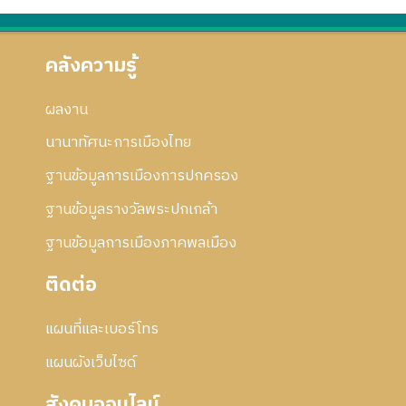
คลังความรู้
ผลงาน
นานาทัศนะการเมืองไทย
ฐานข้อมูลการเมืองการปกครอง
ฐานข้อมูลรางวัลพระปกเกล้า
ฐานข้อมูลการเมืองภาคพลเมือง
ติดต่อ
แผนที่และเบอร์โทร
แผนผังเว็บไซด์
สังคมออนไลน์