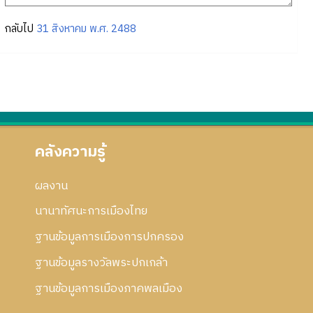
กลับไป
31 สิงหาคม พ.ศ. 2488
คลังความรู้
ผลงาน
นานาทัศนะการเมืองไทย
ฐานข้อมูลการเมืองการปกครอง
ฐานข้อมูลรางวัลพระปกเกล้า
ฐานข้อมูลการเมืองภาคพลเมือง