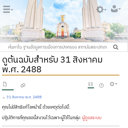
ดูต้นฉบับสำหรับ 31 สิงหาคม
พ.ศ. 2488
←
31 สิงหาคม พ.ศ. 2488
คุณไม่มีสิทธิแก้ไขหน้านี้ ด้วยเหตุต่อไปนี้:
ปฏิบัติการที่คุณขอนี้สงวนไว้เฉพาะผู้ใช้ในกลุ่ม:
ผู้ดูแลระบบ