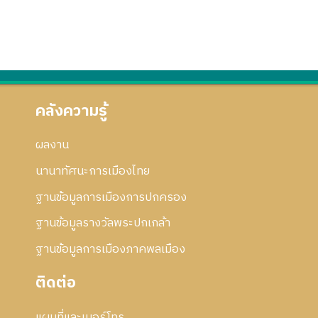
คลังความรู้
ผลงาน
นานาทัศนะการเมืองไทย
ฐานข้อมูลการเมืองการปกครอง
ฐานข้อมูลรางวัลพระปกเกล้า
ฐานข้อมูลการเมืองภาคพลเมือง
ติดต่อ
แผนที่และเบอร์โทร