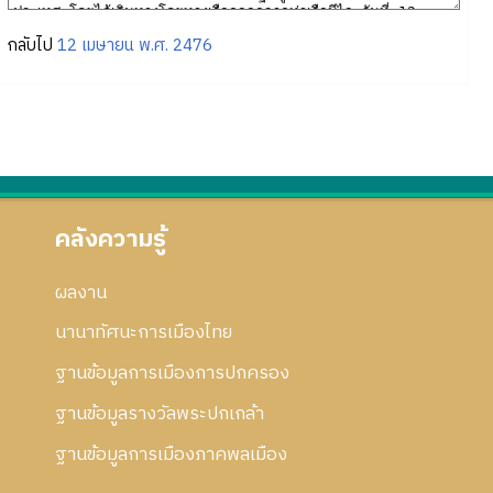
กลับไป
12 เมษายน พ.ศ. 2476
คลังความรู้
ผลงาน
นานาทัศนะการเมืองไทย
ฐานข้อมูลการเมืองการปกครอง
ฐานข้อมูลรางวัลพระปกเกล้า
ฐานข้อมูลการเมืองภาคพลเมือง