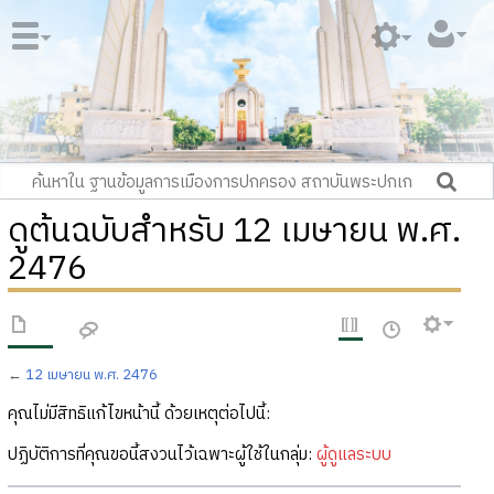
ดูต้นฉบับสำหรับ 12 เมษายน พ.ศ.
2476
←
12 เมษายน พ.ศ. 2476
คุณไม่มีสิทธิแก้ไขหน้านี้ ด้วยเหตุต่อไปนี้:
ปฏิบัติการที่คุณขอนี้สงวนไว้เฉพาะผู้ใช้ในกลุ่ม:
ผู้ดูแลระบบ