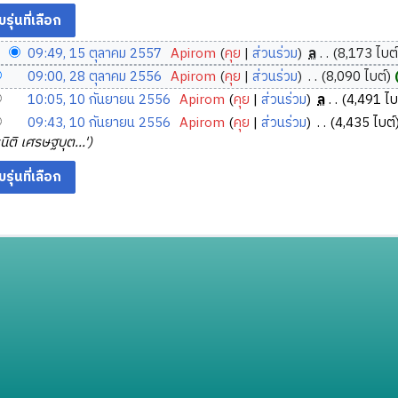
09:49, 15 ตุลาคม 2557
‎
Apirom
คุย
ส่วนร่วม
‎
ล
8,173 ไบต
09:00, 28 ตุลาคม 2556
‎
Apirom
คุย
ส่วนร่วม
‎
8,090 ไบต์
10:05, 10 กันยายน 2556
‎
Apirom
คุย
ส่วนร่วม
‎
ล
4,491 ไบ
09:43, 10 กันยายน 2556
‎
Apirom
คุย
ส่วนร่วม
‎
4,435 ไบต์
ิติ เศรษฐบุต...'