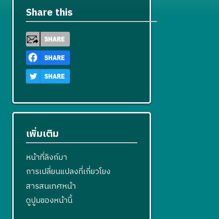
ข
Share this
เพิ่มเติม
หน้าที่ลิงก์มา
การเปลี่ยนแปลงที่เกี่ยวโยง
สารสนเทศหน้า
ดูปูมของหน้านี้