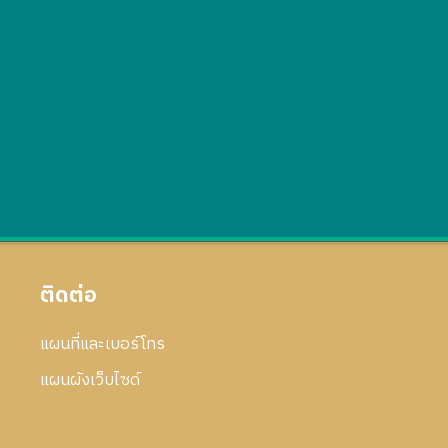
ติดต่อ
แผนที่และเบอร์โทร
แผนผังเว็บไซด์