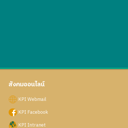
สังคมออนไลน์
KPI Webmail
KPI Facebook
KPI Intranet