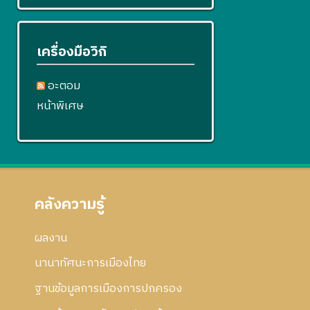
เครื่องมือวิกิ
อะตอม
หน้าพิเศษ
คลังความรู้
ผลงาน
นานาทัศนะการเมืองไทย
ฐานข้อมูลการเมืองการปกครอง