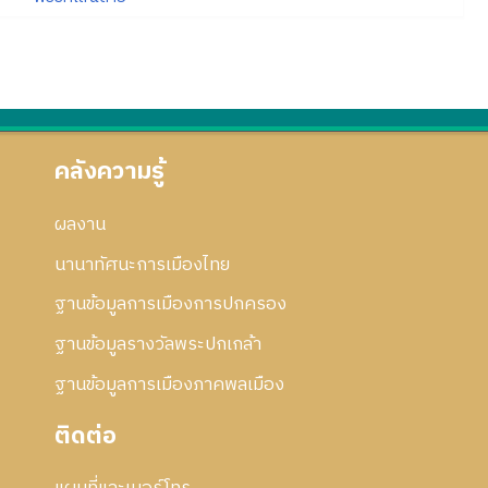
คลังความรู้
ผลงาน
นานาทัศนะการเมืองไทย
ฐานข้อมูลการเมืองการปกครอง
ฐานข้อมูลรางวัลพระปกเกล้า
ฐานข้อมูลการเมืองภาคพลเมือง
ติดต่อ