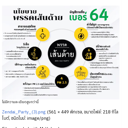
ไม่มีความละเอียดสูงกว่านี้
Zendai_Party_(3).png
‎
(561 × 449 พิกเซล, ขนาดไฟล์: 218 กิโล
ไบต์, ชนิดไมม์:
image/png
)