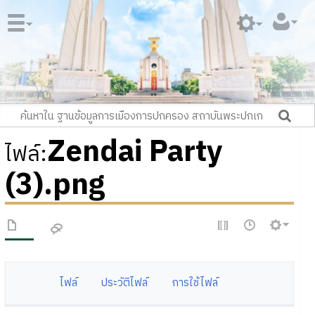
Zendai Party
ไฟล์
:
(3).png
ไฟล์
ประวัติไฟล์
การใช้ไฟล์