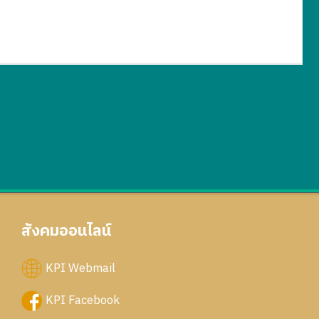
สังคมออนไลน์
KPI Webmail
KPI Facebook