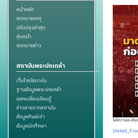
หน้าหลัก
จดหมายเหตุ
ปรับปรุงล่าสุด
สุ่มหน้า
จดหมายข่าว
สถาบันพระปกเกล้า
เว็บไซต์สถาบัน
ฐานข้อมูลพระปกเกล้า
แลกเปลี่ยนเรียนรู้
ข่าวสารจากสถาบัน
ข้อมูลศิษย์เก่า
ไม่มีความละเอียด
ข้อมูลนักศึกษา
United_Fro