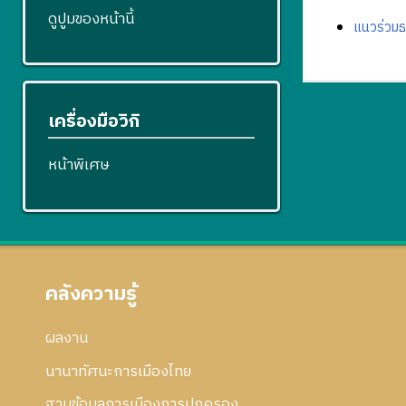
ดูปูมของหน้านี้
แนวร่วมธ
เครื่องมือวิกิ
หน้าพิเศษ
คลังความรู้
ผลงาน
นานาทัศนะการเมืองไทย
ฐานข้อมูลการเมืองการปกครอง