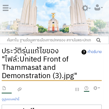
ประวัติรุ่นแก้ไขของ
คำอธิบาย
"ไฟล์:United Front of
Thammasat and
Demonstration (3).jpg"
ดูปูมของหน้านี้