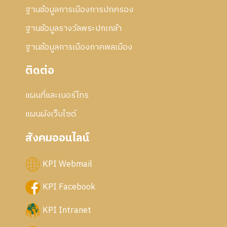
ฐานข้อมูลการเมืองการปกครอง
ฐานข้อมูลรางวัลพระปกเกล้า
ฐานข้อมูลการเมืองภาคพลเมือง
ติดต่อ
แผนที่และเบอร์โทร
แผนผังเว็บไซด์
สังคมออนไลน์
KPI Webmail
KPI Facebook
KPI Intranet