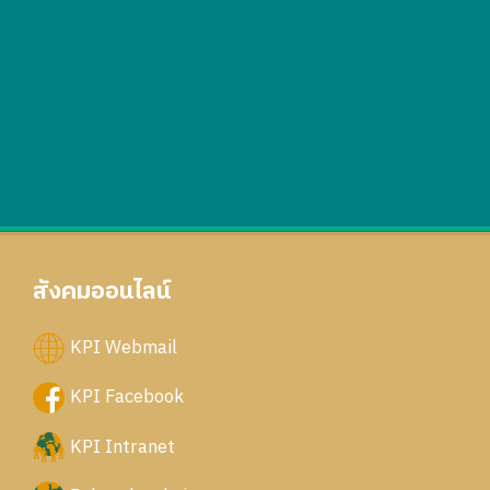
สังคมออนไลน์
KPI Webmail
KPI Facebook
KPI Intranet