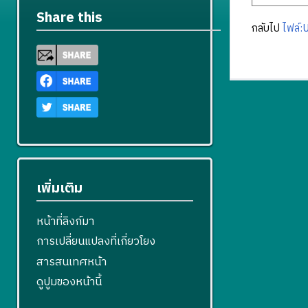
Share this
กลับไป
ไฟล์:
เพิ่มเติม
หน้าที่ลิงก์มา
การเปลี่ยนแปลงที่เกี่ยวโยง
สารสนเทศหน้า
ดูปูมของหน้านี้