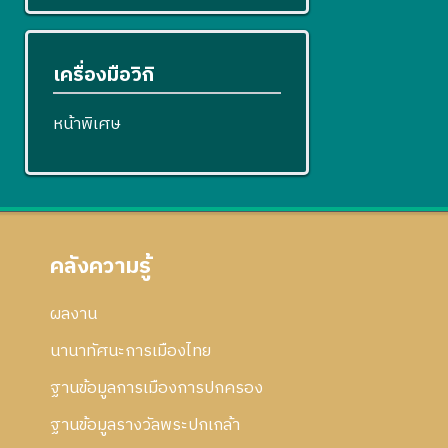
เครื่องมือวิกิ
หน้าพิเศษ
คลังความรู้
ผลงาน
นานาทัศนะการเมืองไทย
ฐานข้อมูลการเมืองการปกครอง
ฐานข้อมูลรางวัลพระปกเกล้า