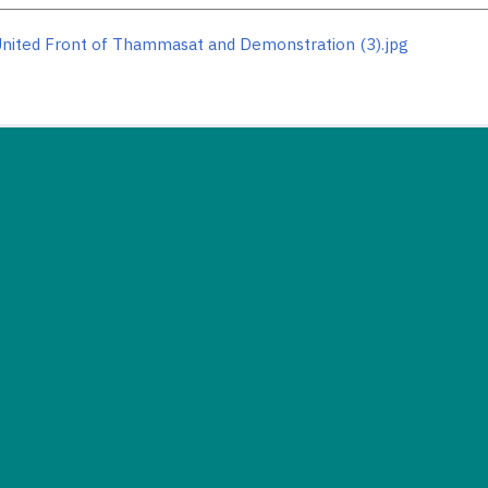
United Front of Thammasat and Demonstration (3).jpg