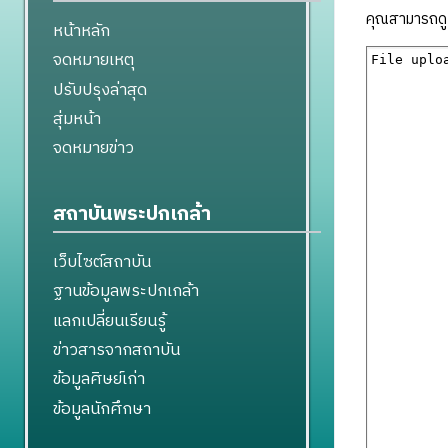
คุณสามารถดูแ
หน้าหลัก
จดหมายเหตุ
ปรับปรุงล่าสุด
สุ่มหน้า
จดหมายข่าว
สถาบันพระปกเกล้า
เว็บไซต์สถาบัน
ฐานข้อมูลพระปกเกล้า
แลกเปลี่ยนเรียนรู้
ข่าวสารจากสถาบัน
ข้อมูลศิษย์เก่า
ข้อมูลนักศึกษา