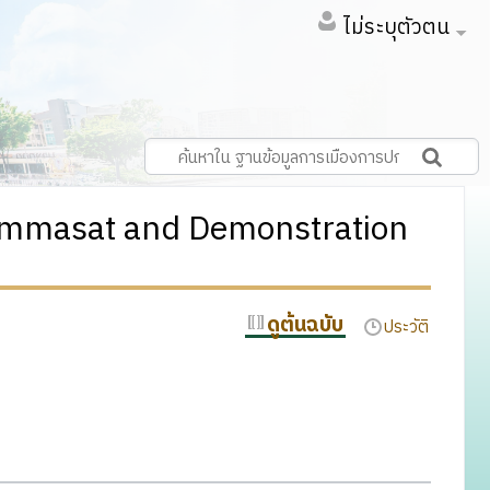
ไม่ระบุตัวตน
Thammasat and Demonstration
ดูต้นฉบับ
ประวัติ