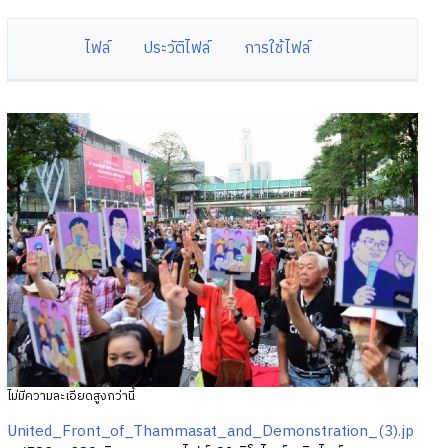
ไฟล์
ประวัติไฟล์
การใช้ไฟล์
ไม่มีความละเอียดสูงกว่านี้
United_Front_of_Thammasat_and_Demonstration_(3).jp