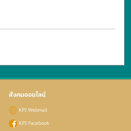
สังคมออนไลน์
KPI Webmail
KPI Facebook