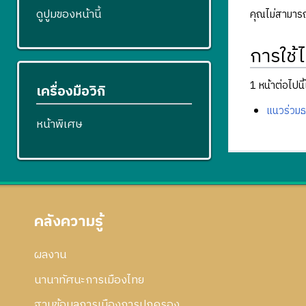
ดูปูมของหน้านี้
คุณไม่สามารถบ
การใช้ไ
1 หน้าต่อไปนี้ใ
เครื่องมือวิกิ
แนวร่วมธ
หน้าพิเศษ
คลังความรู้
ผลงาน
นานาทัศนะการเมืองไทย
ฐานข้อมูลการเมืองการปกครอง