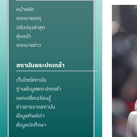
หน้าหลัก
จดหมายเหตุ
ปรับปรุงล่าสุด
สุ่มหน้า
จดหมายข่าว
สถาบันพระปกเกล้า
เว็บไซต์สถาบัน
ฐานข้อมูลพระปกเกล้า
แลกเปลี่ยนเรียนรู้
ข่าวสารจากสถาบัน
ข้อมูลศิษย์เก่า
ข้อมูลนักศึกษา