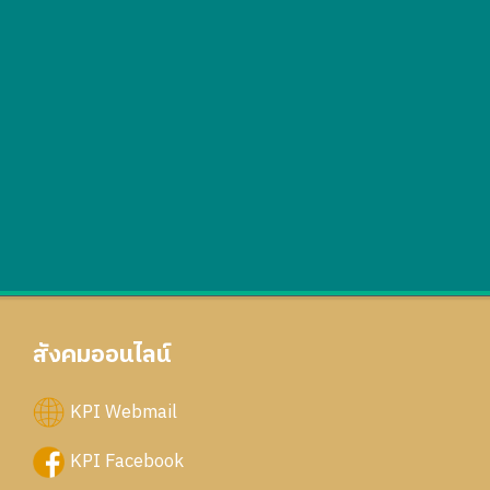
สังคมออนไลน์
KPI Webmail
KPI Facebook