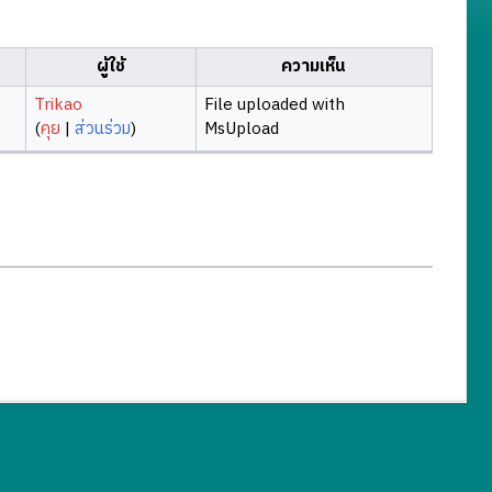
ผู้ใช้
ความเห็น
Trikao
File uploaded with
(
คุย
|
ส่วนร่วม
)
MsUpload