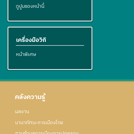
ดูปูมของหน้านี้
เครื่องมือวิกิ
หน้าพิเศษ
คลังความรู้
ผลงาน
นานาทัศนะการเมืองไทย
ฐานข้อมูลการเมืองการปกครอง