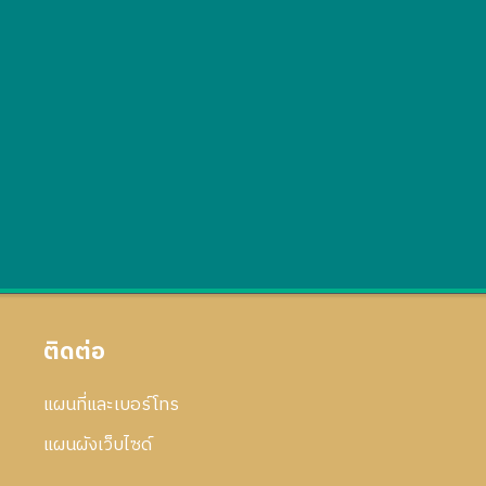
ติดต่อ
แผนที่และเบอร์โทร
แผนผังเว็บไซด์