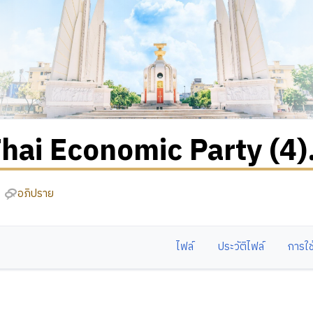
hai Economic Party (4)
อภิปราย
ไฟล์
ประวัติไฟล์
การใช