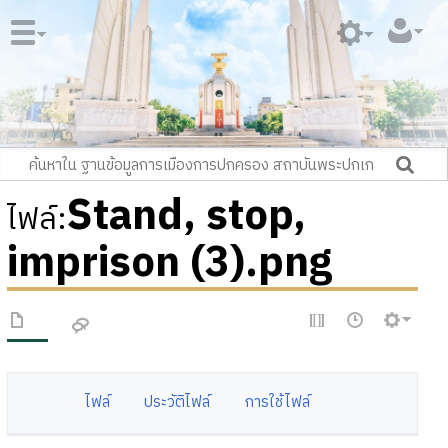
Stand, stop,
ไฟล์
:
imprison (3).png
ไฟล์
ประวัติไฟล์
การใช้ไฟล์