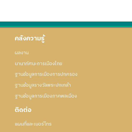
คลังความรู้
ผลงาน
นานาทัศนะการเมืองไทย
ฐานข้อมูลการเมืองการปกครอง
ฐานข้อมูลรางวัลพระปกเกล้า
ฐานข้อมูลการเมืองภาคพลเมือง
ติดต่อ
แผนที่และเบอร์โทร