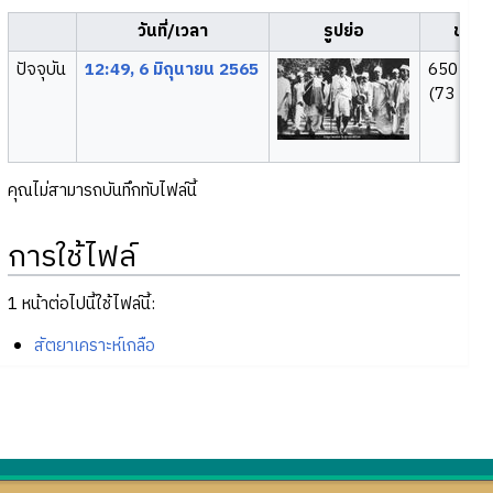
วันที่/เวลา
รูปย่อ
ขนา
ปัจจุบัน
12:49, 6 มิถุนายน 2565
650 × 4
(73 กิโลไ
คุณไม่สามารถบันทึกทับไฟล์นี้
การใช้ไฟล์
1 หน้าต่อไปนี้ใช้ไฟล์นี้:
สัตยาเคราะห์เกลือ