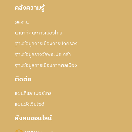
คลังความรู้
ผลงาน
นานาทัศนะการเมืองไทย
ฐานข้อมูลการเมืองการปกครอง
ฐานข้อมูลรางวัลพระปกเกล้า
ฐานข้อมูลการเมืองภาคพลเมือง
ติดต่อ
แผนที่และเบอร์โทร
แผนผังเว็บไซด์
สังคมออนไลน์