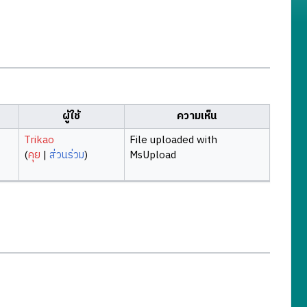
ผู้ใช้
ความเห็น
Trikao
File uploaded with
(
คุย
|
ส่วนร่วม
)
MsUpload