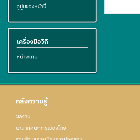
ดูปูมของหน้านี้
เครื่องมือวิกิ
หน้าพิเศษ
คลังความรู้
ผลงาน
นานาทัศนะการเมืองไทย
ฐานข้อมูลการเมืองการปกครอง