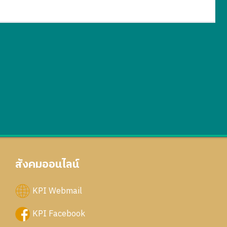
สังคมออนไลน์
KPI Webmail
KPI Facebook