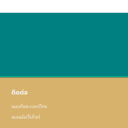
ติดต่อ
แผนที่และเบอร์โทร
แผนผังเว็บไซด์