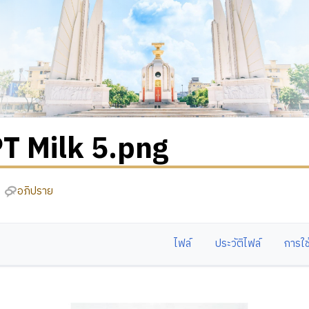
T Milk 5.png
อภิปราย
ไฟล์
ประวัติไฟล์
การใช