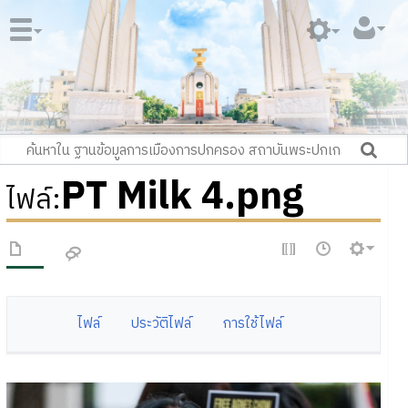
PT Milk 4.png
ไฟล์
:
ไฟล์
ประวัติไฟล์
การใช้ไฟล์