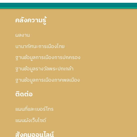
คลังความรู้
ผลงาน
นานาทัศนะการเมืองไทย
ฐานข้อมูลการเมืองการปกครอง
ฐานข้อมูลรางวัลพระปกเกล้า
ฐานข้อมูลการเมืองภาคพลเมือง
ติดต่อ
แผนที่และเบอร์โทร
แผนผังเว็บไซด์
สังคมออนไลน์