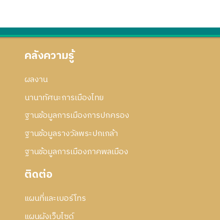
คลังความรู้
ผลงาน
นานาทัศนะการเมืองไทย
ฐานข้อมูลการเมืองการปกครอง
ฐานข้อมูลรางวัลพระปกเกล้า
ฐานข้อมูลการเมืองภาคพลเมือง
ติดต่อ
แผนที่และเบอร์โทร
แผนผังเว็บไซด์