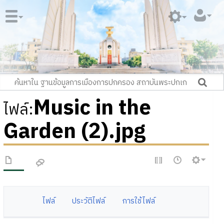
Music in the
ไฟล์
:
Garden (2).jpg
ไฟล์
ประวัติไฟล์
การใช้ไฟล์