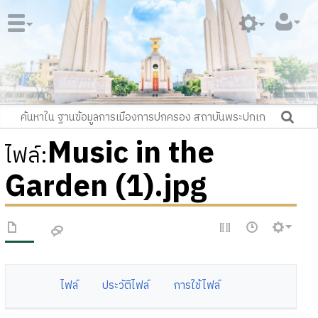
Music in the
ไฟล์
:
Garden (1).jpg
ไฟล์
ประวัติไฟล์
การใช้ไฟล์