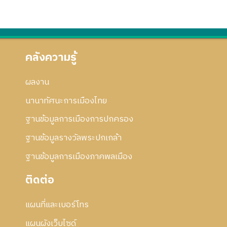
คลังความรู้
ผลงาน
นานาทัศนะการเมืองไทย
ฐานข้อมูลการเมืองการปกครอง
ฐานข้อมูลรางวัลพระปกเกล้า
ฐานข้อมูลการเมืองภาคพลเมือง
ติดต่อ
แผนที่และเบอร์โทร
แผนผังเว็บไซด์