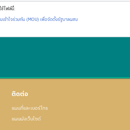
ช้ไฟล์นี้:
มเข้าใจร่วมกัน (MOU) เพื่อจัดตั้งรัฐบาลผสม
ติดต่อ
แผนที่และเบอร์โทร
แผนผังเว็บไซด์