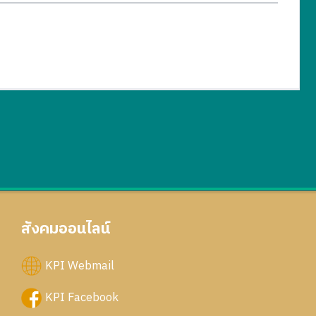
สังคมออนไลน์
KPI Webmail
KPI Facebook