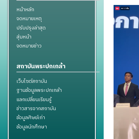
หน้าหลัก
จดหมายเหตุ
ปรับปรุงล่าสุด
สุ่มหน้า
จดหมายข่าว
สถาบันพระปกเกล้า
เว็บไซต์สถาบัน
ฐานข้อมูลพระปกเกล้า
แลกเปลี่ยนเรียนรู้
ข่าวสารจากสถาบัน
ข้อมูลศิษย์เก่า
ข้อมูลนักศึกษา