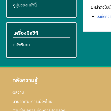
ดูปูมของหน้านี้
1 หน้าต่อไปนี้ใ
บันทึกควา
เครื่องมือวิกิ
หน้าพิเศษ
คลังความรู้
ผลงาน
นานาทัศนะการเมืองไทย
ฐานข้อมูลการเมืองการปกครอง