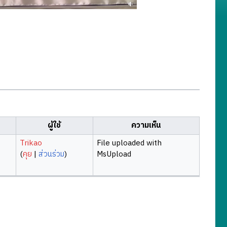
ผู้ใช้
ความเห็น
Trikao
File uploaded with
(
คุย
|
ส่วนร่วม
)
MsUpload