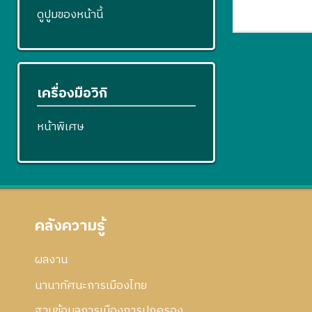
ดูปูมของหน้านี้
เครื่องมือวิกิ
หน้าพิเศษ
คลังความรู้
ผลงาน
นานาทัศนะการเมืองไทย
ฐานข้อมูลการเมืองการปกครอง