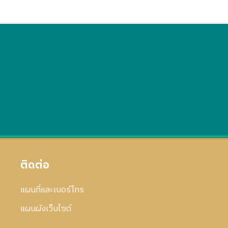
ติดต่อ
แผนที่และเบอร์โทร
แผนผังเว็บไซด์