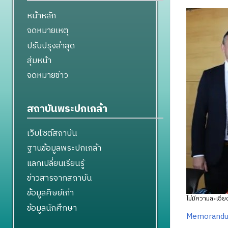
หน้าหลัก
จดหมายเหตุ
ปรับปรุงล่าสุด
สุ่มหน้า
จดหมายข่าว
สถาบันพระปกเกล้า
เว็บไซต์สถาบัน
ฐานข้อมูลพระปกเกล้า
แลกเปลี่ยนเรียนรู้
ข่าวสารจากสถาบัน
ข้อมูลศิษย์เก่า
ไม่มีความละเอียด
ข้อมูลนักศึกษา
Memorandu