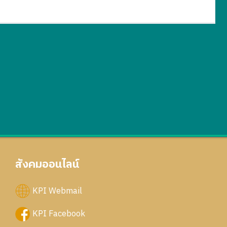
สังคมออนไลน์
KPI Webmail
KPI Facebook