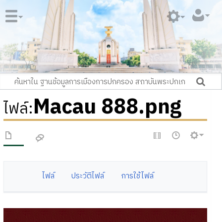
Macau 888.png
ไฟล์
:
ไฟล์
ประวัติไฟล์
การใช้ไฟล์