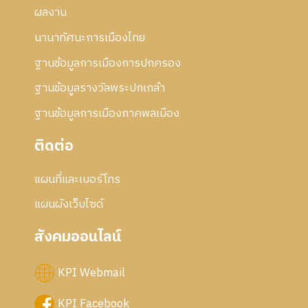
ผลงาน
นานาทัศนะการเมืองไทย
ฐานข้อมูลการเมืองการปกครอง
ฐานข้อมูลรางวัลพระปกเกล้า
ฐานข้อมูลการเมืองภาคพลเมือง
ติดต่อ
แผนที่และเบอร์โทร
แผนผังเว็บไซด์
สังคมออนไลน์
KPI Webmail
KPI Facebook