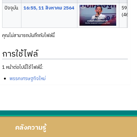
ปัจจุบัน
16:55, 11 สิงหาคม 2564
595 × 
(46 กิโล
คุณไม่สามารถบันทึกทับไฟล์นี้
การใช้ไฟล์
1 หน้าต่อไปนี้ใช้ไฟล์นี้:
พรรคเศรษฐกิจใหม่
คลังความรู้