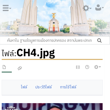
CH4.jpg
ไฟล์
:
ไฟล์
ประวัติไฟล์
การใช้ไฟล์