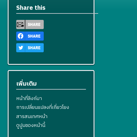
Share this
เพิ่มเติม
หน้าที่ลิงก์มา
การเปลี่ยนแปลงที่เกี่ยวโยง
สารสนเทศหน้า
ดูปูมของหน้านี้