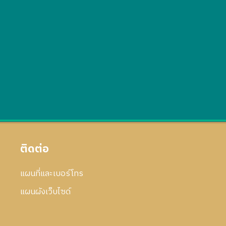
ติดต่อ
แผนที่และเบอร์โทร
แผนผังเว็บไซด์