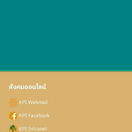
สังคมออนไลน์
KPI Webmail
KPI Facebook
KPI Intranet