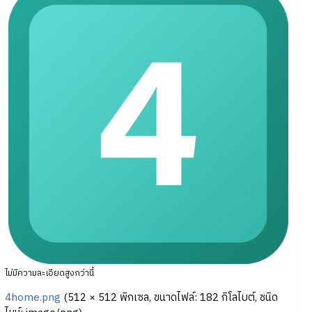
ไม่มีความละเอียดสูงกว่านี้
4home.png
‎
(512 × 512 พิกเซล, ขนาดไฟล์: 182 กิโลไบต์, ชนิด