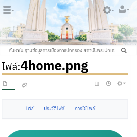
4home.png
ไฟล์
:
ไฟล์
ประวัติไฟล์
การใช้ไฟล์