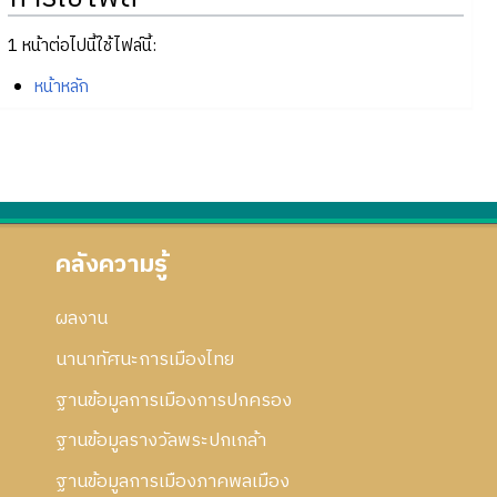
1 หน้าต่อไปนี้ใช้ไฟล์นี้:
หน้าหลัก
คลังความรู้
ผลงาน
นานาทัศนะการเมืองไทย
ฐานข้อมูลการเมืองการปกครอง
ฐานข้อมูลรางวัลพระปกเกล้า
ฐานข้อมูลการเมืองภาคพลเมือง