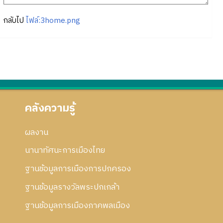
กลับไป
ไฟล์:3home.png
คลังความรู้
ผลงาน
นานาทัศนะการเมืองไทย
ฐานข้อมูลการเมืองการปกครอง
ฐานข้อมูลรางวัลพระปกเกล้า
ฐานข้อมูลการเมืองภาคพลเมือง