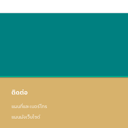
ติดต่อ
แผนที่และเบอร์โทร
แผนผังเว็บไซด์