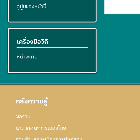
ดูปูมของหน้านี้
เครื่องมือวิกิ
หน้าพิเศษ
คลังความรู้
ผลงาน
นานาทัศนะการเมืองไทย
ฐานข้อมูลการเมืองการปกครอง