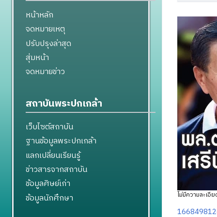
หน้าหลัก
จดหมายเหตุ
ปรับปรุงล่าสุด
สุ่มหน้า
จดหมายข่าว
สถาบันพระปกเกล้า
เว็บไซต์สถาบัน
ฐานข้อมูลพระปกเกล้า
แลกเปลี่ยนเรียนรู้
ข่าวสารจากสถาบัน
ข้อมูลศิษย์เก่า
ไม่มีความละเอียด
ข้อมูลนักศึกษา
166849812