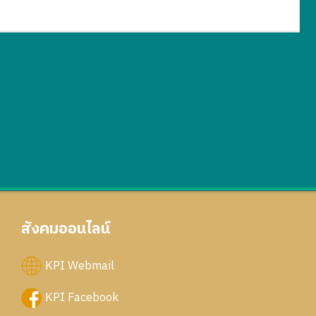
สังคมออนไลน์
KPI Webmail
KPI Facebook