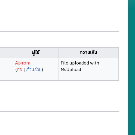
ผู้ใช้
ความเห็น
Apirom
File uploaded with
(
คุย
|
ส่วนร่วม
)
MsUpload