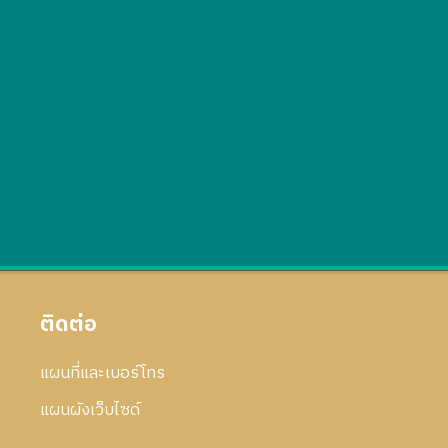
ติดต่อ
แผนที่และเบอร์โทร
แผนผังเว็บไซด์