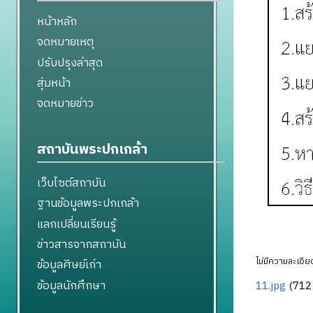
หน้าหลัก
จดหมายเหตุ
ปรับปรุงล่าสุด
สุ่มหน้า
จดหมายข่าว
สถาบันพระปกเกล้า
เว็บไซต์สถาบัน
ฐานข้อมูลพระปกเกล้า
แลกเปลี่ยนเรียนรู้
ข่าวสารจากสถาบัน
ไม่มีความละเอียด
ข้อมูลศิษย์เก่า
ข้อมูลนักศึกษา
11.jpg
‎
(712 