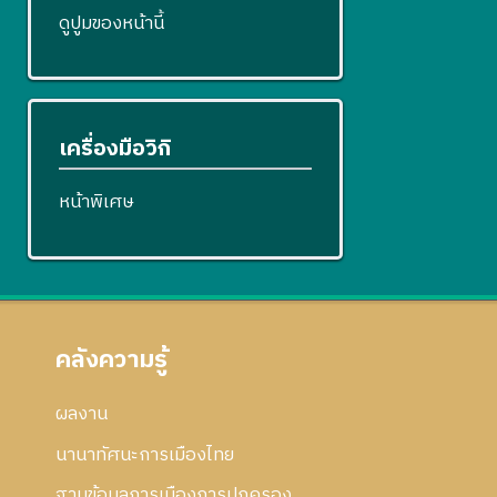
ดูปูมของหน้านี้
เครื่องมือวิกิ
หน้าพิเศษ
คลังความรู้
ผลงาน
นานาทัศนะการเมืองไทย
ฐานข้อมูลการเมืองการปกครอง