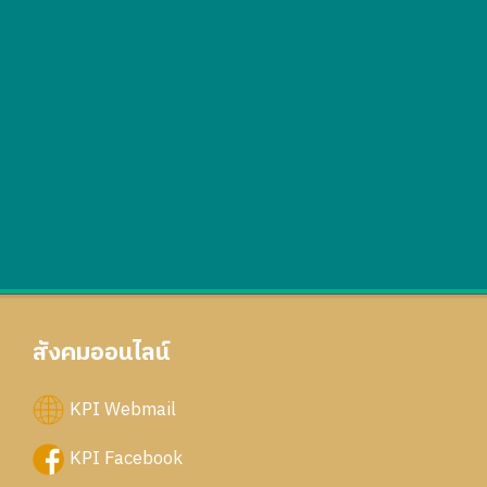
สังคมออนไลน์
KPI Webmail
KPI Facebook