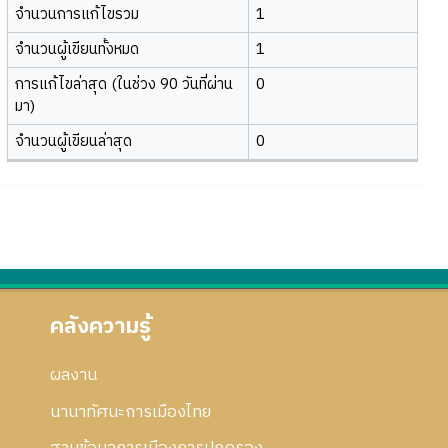
จำนวนการแก้ไขรวม
1
จำนวนผู้เขียนทั้งหมด
1
การแก้ไขล่าสุด (ในช่วง 90 วันที่ผ่าน
0
มา)
จำนวนผู้เขียนล่าสุด
0
คลังความรู้
ผลงาน
นานาทัศนะการเมืองไทย