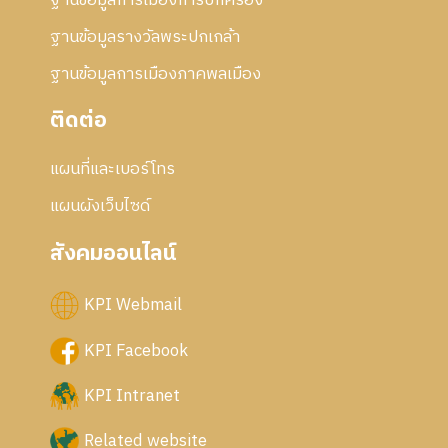
ฐานข้อมูลการเมืองการปกครอง
ฐานข้อมูลรางวัลพระปกเกล้า
ฐานข้อมูลการเมืองภาคพลเมือง
ติดต่อ
แผนที่และเบอร์โทร
แผนผังเว็บไซด์
สังคมออนไลน์
KPI Webmail
KPI Facebook
KPI Intranet
Related website