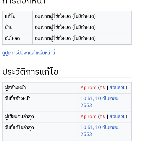
การล็อกหน้า
แก้ไข
อนุญาตผู้ใช้ทั้งหมด (ไม่มีกำหนด)
ย้าย
อนุญาตผู้ใช้ทั้งหมด (ไม่มีกำหนด)
อัปโหลด
อนุญาตผู้ใช้ทั้งหมด (ไม่มีกำหนด)
ดูปูมการป้องกันสำหรับหน้านี้
ประวัติการแก้ไข
ผู้สร้างหน้า
Apirom
(
คุย
|
ส่วนร่วม
)
วันที่สร้างหน้า
10:51, 10 กันยายน
2553
ผู้เขียนคนล่าสุด
Apirom
(
คุย
|
ส่วนร่วม
)
วันที่แก้ไขล่าสุด
10:51, 10 กันยายน
2553