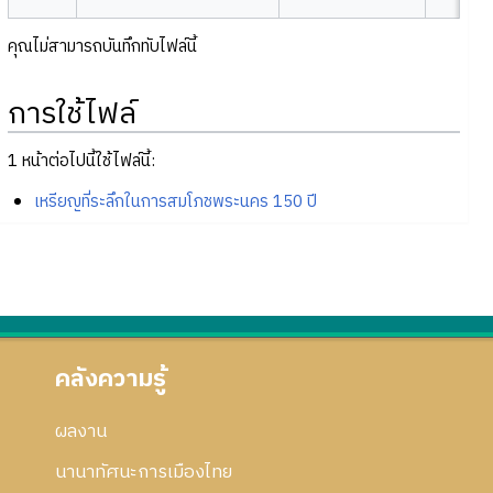
คุณไม่สามารถบันทึกทับไฟล์นี้
การใช้ไฟล์
1 หน้าต่อไปนี้ใช้ไฟล์นี้:
เหรียญที่ระลึกในการสมโภชพระนคร 150 ปี
คลังความรู้
ผลงาน
นานาทัศนะการเมืองไทย