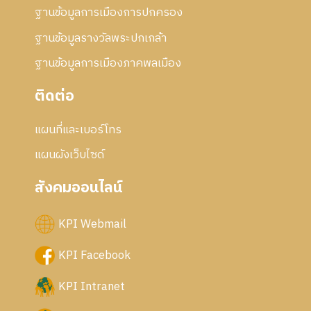
ฐานข้อมูลการเมืองการปกครอง
ฐานข้อมูลรางวัลพระปกเกล้า
ฐานข้อมูลการเมืองภาคพลเมือง
ติดต่อ
แผนที่และเบอร์โทร
แผนผังเว็บไซด์
สังคมออนไลน์
KPI Webmail
KPI Facebook
KPI Intranet