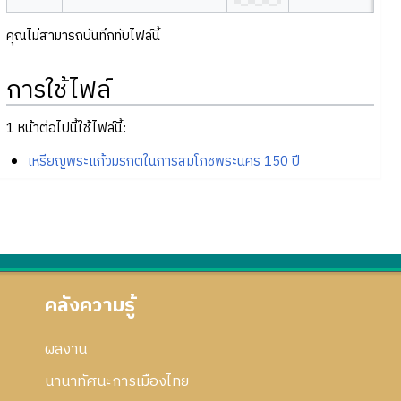
คุณไม่สามารถบันทึกทับไฟล์นี้
การใช้ไฟล์
1 หน้าต่อไปนี้ใช้ไฟล์นี้:
เหรียญพระแก้วมรกตในการสมโภชพระนคร 150 ปี
คลังความรู้
ผลงาน
นานาทัศนะการเมืองไทย