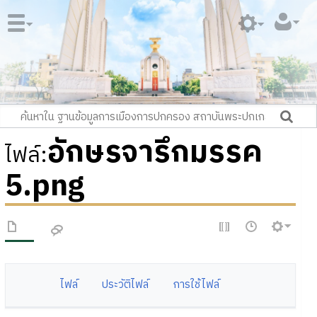
อักษรจารึกมรรค
ไฟล์
:
5.png
ไฟล์
ประวัติไฟล์
การใช้ไฟล์