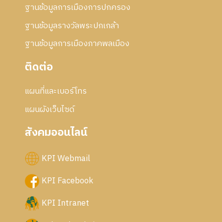
ฐานข้อมูลการเมืองการปกครอง
ฐานข้อมูลรางวัลพระปกเกล้า
ฐานข้อมูลการเมืองภาคพลเมือง
ติดต่อ
แผนที่และเบอร์โทร
แผนผังเว็บไซด์
สังคมออนไลน์
KPI Webmail
KPI Facebook
KPI Intranet