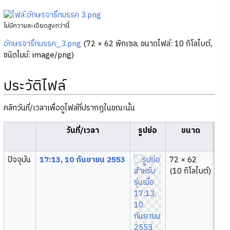
ไม่มีความละเอียดสูงกว่านี้
อักษรจารึกมรรค_3.png
‎
(72 × 62 พิกเซล, ขนาดไฟล์: 10 กิโลไบต์,
ชนิดไมม์:
image/png
)
ประวัติไฟล์
คลิกวันที่/เวลาเพื่อดูไฟล์ที่ปรากฏในขณะนั้น
วันที่/เวลา
รูปย่อ
ขนาด
ปัจจุบัน
17:13, 10 กันยายน 2553
72 × 62
Ap
(10 กิโลไบต์)
(
คุ