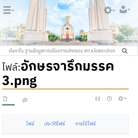
อักษรจารึกมรรค
ไฟล์
:
3.png
ไฟล์
ประวัติไฟล์
การใช้ไฟล์