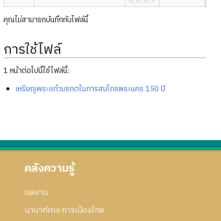
คุณไม่สามารถบันทึกทับไฟล์นี้
การใช้ไฟล์
1 หน้าต่อไปนี้ใช้ไฟล์นี้:
เหรียญพระแก้วมรกตในการสมโภชพระนคร 150 ปี
คลังความรู้
ผลงาน
นานาทัศนะการเมืองไทย