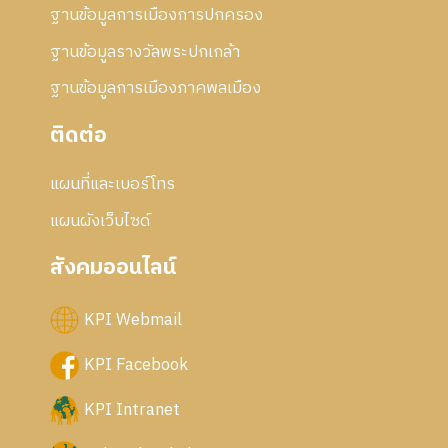
ฐานข้อมูลการเมืองการปกครอง
ฐานข้อมูลรางวัลพระปกเกล้า
ฐานข้อมูลการเมืองภาคพลเมือง
ติดต่อ
แผนที่และเบอร์โทร
แผนผังเว็บไซด์
สังคมออนไลน์
KPI Webmail
KPI Facebook
KPI Intranet