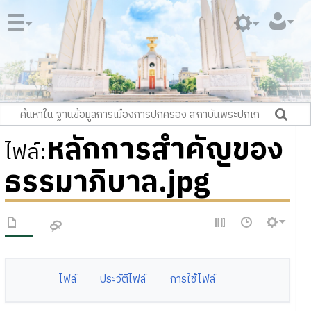
หลักการสำคัญของ
ไฟล์
:
ธรรมาภิบาล.jpg
ไฟล์
ประวัติไฟล์
การใช้ไฟล์