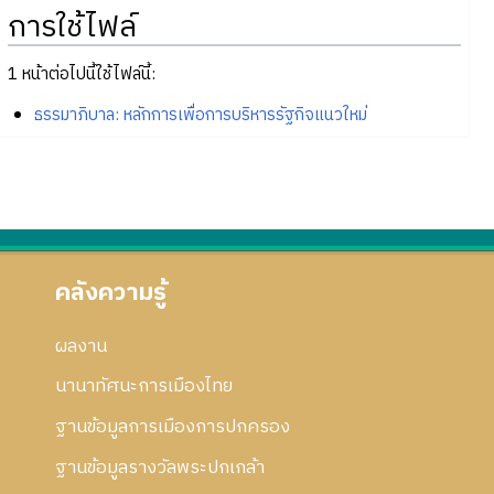
การใช้ไฟล์
1 หน้าต่อไปนี้ใช้ไฟล์นี้:
ธรรมาภิบาล: หลักการเพื่อการบริหารรัฐกิจแนวใหม่
คลังความรู้
ผลงาน
นานาทัศนะการเมืองไทย
ฐานข้อมูลการเมืองการปกครอง
ฐานข้อมูลรางวัลพระปกเกล้า