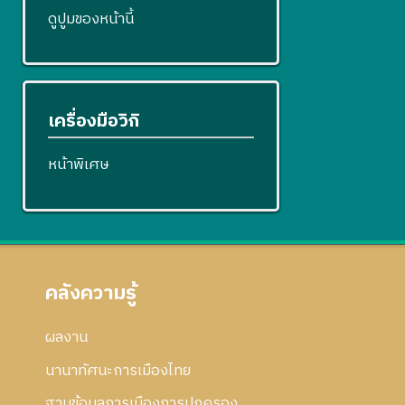
ดูปูมของหน้านี้
เครื่องมือวิกิ
หน้าพิเศษ
คลังความรู้
ผลงาน
นานาทัศนะการเมืองไทย
ฐานข้อมูลการเมืองการปกครอง