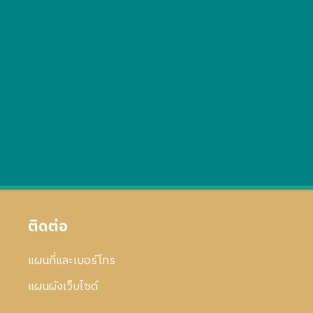
ติดต่อ
แผนที่และเบอร์โทร
แผนผังเว็บไซด์