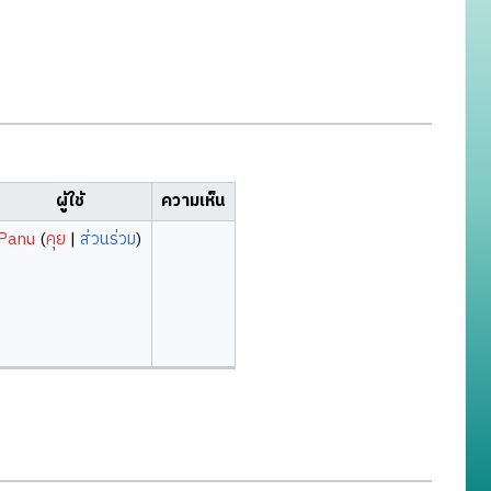
)
ผู้ใช้
ความเห็น
Panu
(
คุย
|
ส่วนร่วม
)