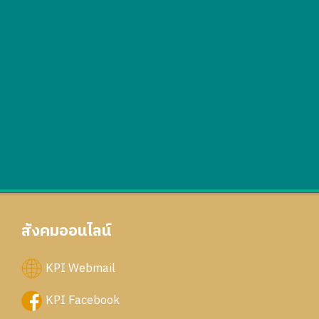
สังคมออนไลน์
KPI Webmail
KPI Facebook