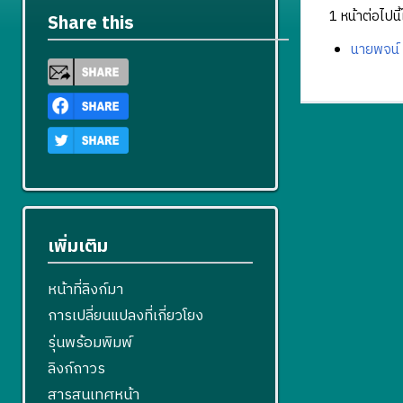
1 หน้าต่อไปนี้ใ
Share this
นายพจน์
เพิ่มเติม
หน้าที่ลิงก์มา
การเปลี่ยนแปลงที่เกี่ยวโยง
รุ่นพร้อมพิมพ์
ลิงก์ถาวร
สารสนเทศหน้า