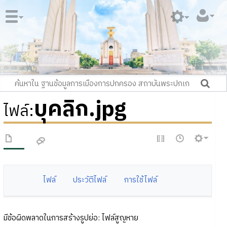
บุคลิก.jpg
ไฟล์
:
ไฟล์
ประวัติไฟล์
การใช้ไฟล์
มีข้อผิดพลาดในการสร้างรูปย่อ: ไฟล์สูญหาย