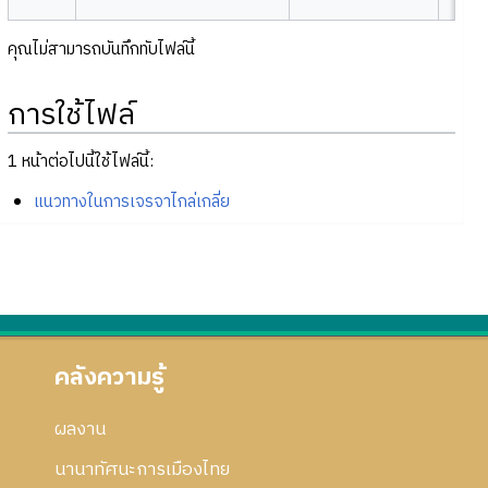
คุณไม่สามารถบันทึกทับไฟล์นี้
การใช้ไฟล์
1 หน้าต่อไปนี้ใช้ไฟล์นี้:
แนวทางในการเจรจาไกล่เกลี่ย
คลังความรู้
ผลงาน
นานาทัศนะการเมืองไทย