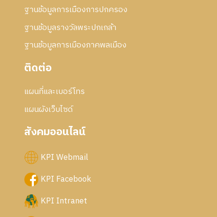
ฐานข้อมูลการเมืองการปกครอง
ฐานข้อมูลรางวัลพระปกเกล้า
ฐานข้อมูลการเมืองภาคพลเมือง
ติดต่อ
แผนที่และเบอร์โทร
แผนผังเว็บไซด์
สังคมออนไลน์
KPI Webmail
KPI Facebook
KPI Intranet