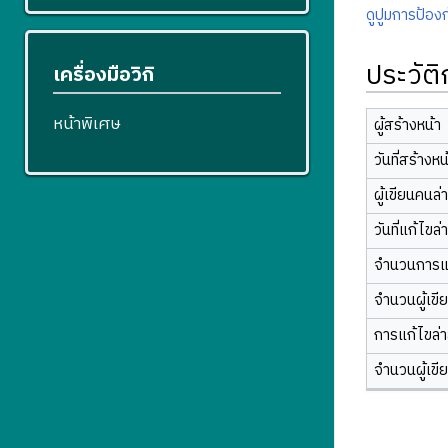
ดูปูมการป้องก
ประวัต
เครื่องมือวิกิ
หน้าพิเศษ
ผู้สร้างหน้า
วันที่สร้างหน
ผู้เขียนคนล่
วันที่แก้ไขล่
จำนวนการแ
จำนวนผู้เขี
การแก้ไขล่าส
จำนวนผู้เขี