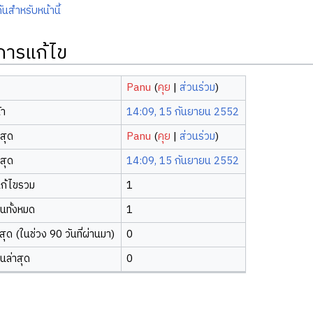
ันสำหรับหน้านี้
ิการแก้ไข
Panu
(
คุย
|
ส่วนร่วม
)
้า
14:09, 15 กันยายน 2552
าสุด
Panu
(
คุย
|
ส่วนร่วม
)
าสุด
14:09, 15 กันยายน 2552
ก้ไขรวม
1
ยนทั้งหมด
1
ุด (ในช่วง 90 วันที่ผ่านมา)
0
ยนล่าสุด
0