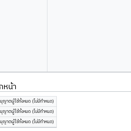
กหน้า
นุญาตผู้ใช้ทั้งหมด (ไม่มีกำหนด)
นุญาตผู้ใช้ทั้งหมด (ไม่มีกำหนด)
นุญาตผู้ใช้ทั้งหมด (ไม่มีกำหนด)