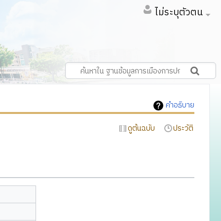
ไม่ระบุตัวตน
คำอธิบาย
ดูต้นฉบับ
ประวัติ