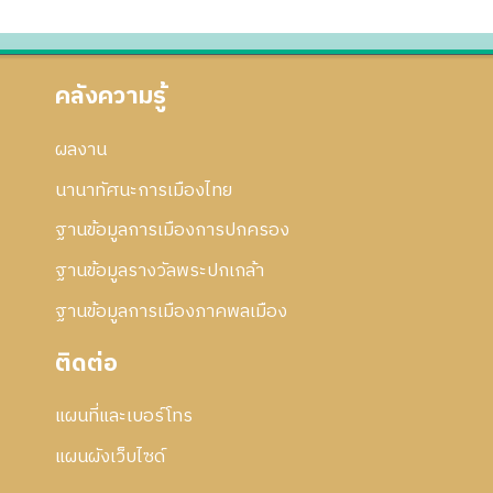
คลังความรู้
ผลงาน
นานาทัศนะการเมืองไทย
ฐานข้อมูลการเมืองการปกครอง
ฐานข้อมูลรางวัลพระปกเกล้า
ฐานข้อมูลการเมืองภาคพลเมือง
ติดต่อ
แผนที่และเบอร์โทร
แผนผังเว็บไซด์