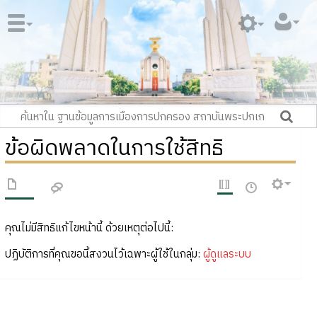
ข้อผิดพลาดในการใช้สิทธิ
คุณไม่มีสิทธิแก้ไขหน้านี้ ด้วยเหตุต่อไปนี้:
ปฏิบัติการที่คุณขอนี้สงวนไว้เฉพาะผู้ใช้ในกลุ่ม:
ผู้ดูแลระบบ