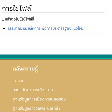
การใช้ไฟล์
1 หน้าต่อไปนี้ใช้ไฟล์นี้:
ธรรมาภิบาล: หลักการเพื่อการบริหารรัฐกิจแนวใหม่
คลังความรู้
ผลงาน
นานาทัศนะการเมืองไทย
ฐานข้อมูลการเมืองการปกครอง
ฐานข้อมูลรางวัลพระปกเกล้า