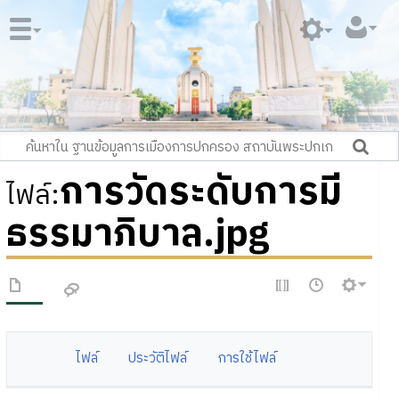
การวัดระดับการมี
ไฟล์
:
ธรรมาภิบาล.jpg
ไฟล์
ประวัติไฟล์
การใช้ไฟล์