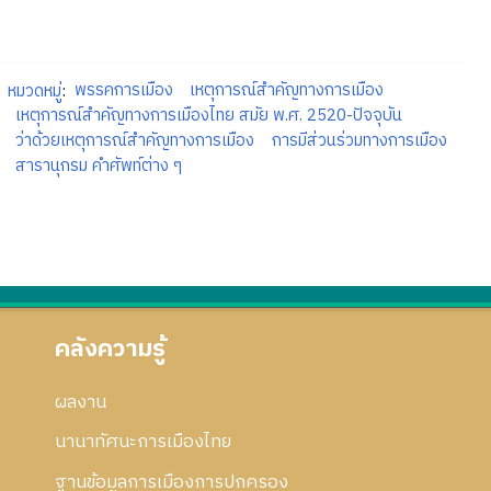
หมวดหมู่
:
พรรคการเมือง
เหตุการณ์สำคัญทางการเมือง
เหตุการณ์สำคัญทางการเมืองไทย สมัย พ.ศ. 2520-ปัจจุบัน
ว่าด้วยเหตุการณ์สำคัญทางการเมือง
การมีส่วนร่วมทางการเมือง
สารานุกรม คำศัพท์ต่าง ๆ
คลังความรู้
ผลงาน
นานาทัศนะการเมืองไทย
ฐานข้อมูลการเมืองการปกครอง