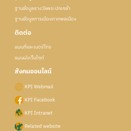
ฐานข้อมูลรางวัลพระปกเกล้า
ฐานข้อมูลการเมืองภาคพลเมือง
ติดต่อ
แผนที่และเบอร์โทร
แผนผังเว็บไซด์
สังคมออนไลน์
KPI Webmail
KPI Facebook
KPI Intranet
Related website