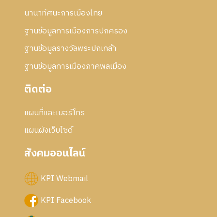
นานาทัศนะการเมืองไทย
ฐานข้อมูลการเมืองการปกครอง
ฐานข้อมูลรางวัลพระปกเกล้า
ฐานข้อมูลการเมืองภาคพลเมือง
ติดต่อ
แผนที่และเบอร์โทร
แผนผังเว็บไซด์
สังคมออนไลน์
KPI Webmail
KPI Facebook