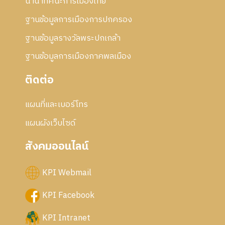
นานาทัศนะการเมืองไทย
ฐานข้อมูลการเมืองการปกครอง
ฐานข้อมูลรางวัลพระปกเกล้า
ฐานข้อมูลการเมืองภาคพลเมือง
ติดต่อ
แผนที่และเบอร์โทร
แผนผังเว็บไซด์
สังคมออนไลน์
KPI Webmail
KPI Facebook
KPI Intranet