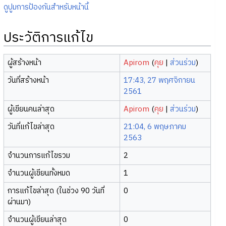
ดูปูมการป้องกันสำหรับหน้านี้
ประวัติการแก้ไข
ผู้สร้างหน้า
Apirom
(
คุย
|
ส่วนร่วม
)
วันที่สร้างหน้า
17:43, 27 พฤศจิกายน
2561
ผู้เขียนคนล่าสุด
Apirom
(
คุย
|
ส่วนร่วม
)
วันที่แก้ไขล่าสุด
21:04, 6 พฤษภาคม
2563
จำนวนการแก้ไขรวม
2
จำนวนผู้เขียนทั้งหมด
1
การแก้ไขล่าสุด (ในช่วง 90 วันที่
0
ผ่านมา)
จำนวนผู้เขียนล่าสุด
0