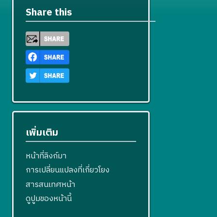
Share this
เพิ่มเติม
หน้าที่ลิงก์มา
การเปลี่ยนแปลงที่เกี่ยวโยง
สารสนเทศหน้า
ดูปูมของหน้านี้