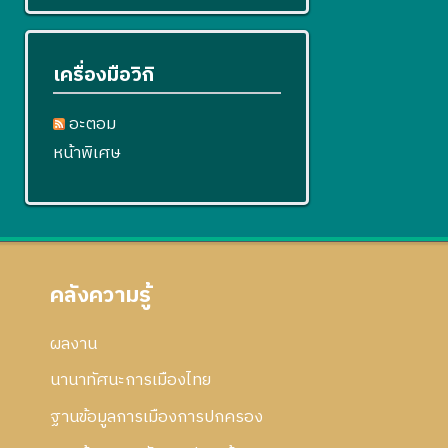
เครื่องมือวิกิ
อะตอม
หน้าพิเศษ
คลังความรู้
ผลงาน
นานาทัศนะการเมืองไทย
ฐานข้อมูลการเมืองการปกครอง