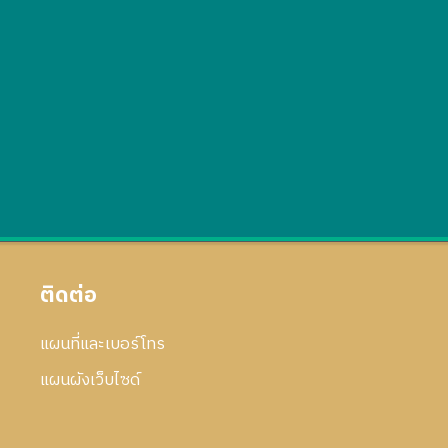
ติดต่อ
แผนที่และเบอร์โทร
แผนผังเว็บไซด์