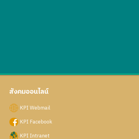
สังคมออนไลน์
KPI Webmail
KPI Facebook
KPI Intranet