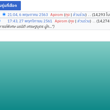
21:04, 6 พฤษภาคม 2563
‎
Apirom
คุย
ส่วนร่วม
‎
14,293 ไบ
17:43, 27 พฤศจิกายน 2561
‎
Apirom
คุย
ส่วนร่วม
‎
14,274 
รย์พิเศษ นรนิติ เศรษฐบุตร ผู้ท..."