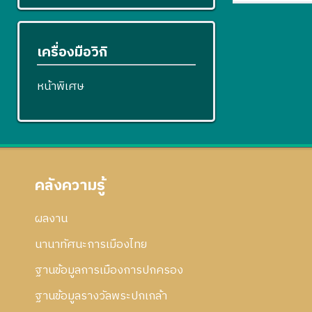
เครื่องมือวิกิ
หน้าพิเศษ
คลังความรู้
ผลงาน
นานาทัศนะการเมืองไทย
ฐานข้อมูลการเมืองการปกครอง
ฐานข้อมูลรางวัลพระปกเกล้า