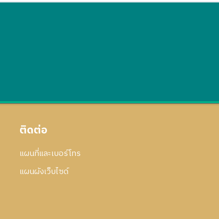
ติดต่อ
แผนที่และเบอร์โทร
แผนผังเว็บไซด์