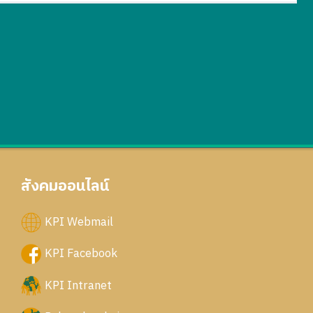
สังคมออนไลน์
KPI Webmail
KPI Facebook
KPI Intranet