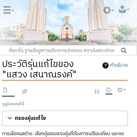
ประวัติรุ่นแก้ไขของ
คำอธิบาย
"แสวง เสนาณรงค์"
ดูปูมของหน้านี้
กรองรุ่นแก้ไข
การเลือกผลต่าง: เลือกปุ่มของสองรุ่นที่ต้องการเปรียบเทียบ และกด