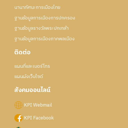
นานาทัศนะการเมืองไทย
ฐานข้อมูลการเมืองการปกครอง
ฐานข้อมูลรางวัลพระปกเกล้า
ฐานข้อมูลการเมืองภาคพลเมือง
ติดต่อ
แผนที่และเบอร์โทร
แผนผังเว็บไซด์
สังคมออนไลน์
KPI Webmail
KPI Facebook