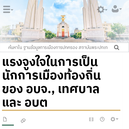
แรงจูงใจในการเป็น
นักการเมืองท้องถิ่น
ของ อบจ., เทศบาล
และ อบต