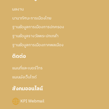
ผลงาน
นานาทัศนะการเมืองไทย
ฐานข้อมูลการเมืองการปกครอง
ฐานข้อมูลรางวัลพระปกเกล้า
ฐานข้อมูลการเมืองภาคพลเมือง
ติดต่อ
แผนที่และเบอร์โทร
แผนผังเว็บไซด์
สังคมออนไลน์
KPI Webmail