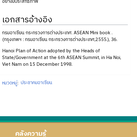
อย่างมีประสิทธิภาพ
เอกสารอ้างอิง
กรมอาเซียน กระทรวงการต่างประเทศ. ASEAN Mini book .
(กรุงเทพฯ : กรมอาเซียน กระทรวงการต่างประเทศ,2555.), 36.
Hanoi Plan of Action adopted by the Heads of
State/Government at the 6th ASEAN Summit, in Ha Noi,
Viet Nam on 15 December 1998.
หมวดหมู่
:
ประชาคมอาเซียน
คลังความรู้